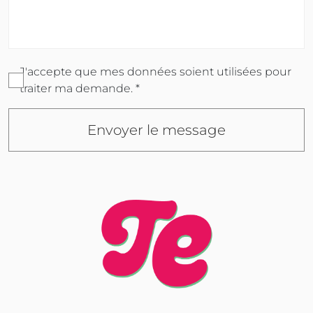
J'accepte que mes données soient utilisées pour
traiter ma demande. *