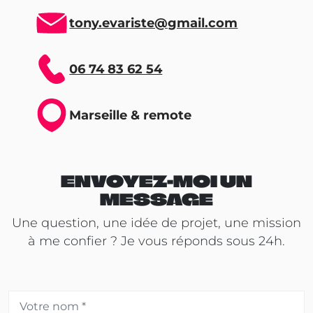
tony.evariste@gmail.com
06 74 83 62 54
Marseille & remote
ENVOYEZ-MOI UN
MESSAGE
Une question, une idée de projet, une mission
à me confier ? Je vous réponds sous 24h.