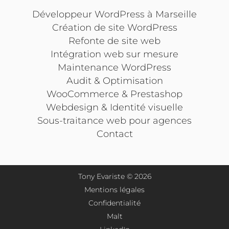
Développeur WordPress à Marseille
Création de site WordPress
Refonte de site web
Intégration web sur mesure
Maintenance WordPress
Audit & Optimisation
WooCommerce & Prestashop
Webdesign & Identité visuelle
Sous-traitance web pour agences
Contact
Tony Evariste © 2026
Mentions légales
Confidentialité
Malt